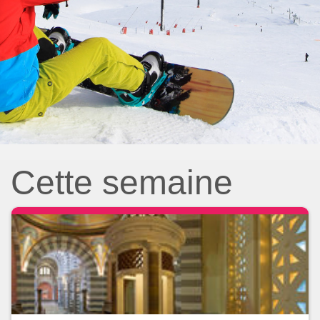
Cette semaine