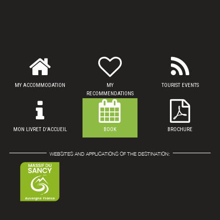
MY ACCOMMODATION
MY
TOURIST EVENTS
RECOMMENDATIONS
MON LIVRET D'ACCUEIL
BOOK
BROCHURE
WEBSITES AND APPLICATIONS OF THE DESTINATION: