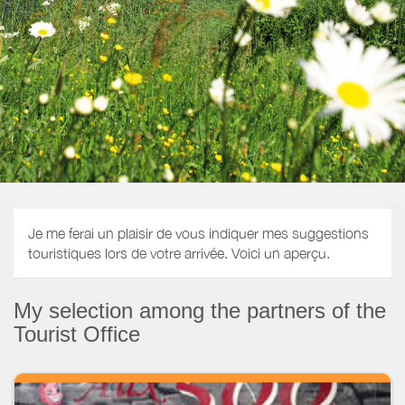
Je me ferai un plaisir de vous indiquer mes suggestions
touristiques lors de votre arrivée. Voici un aperçu.
My selection among the partners of the
Tourist Office